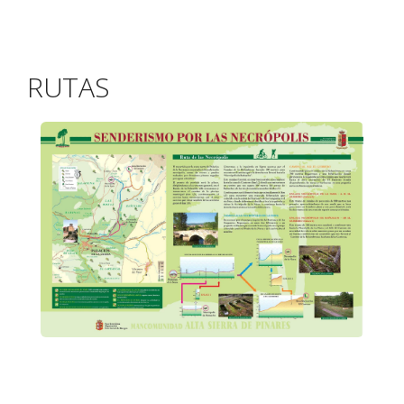
RUTAS