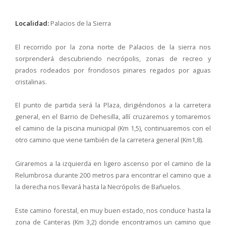
Localidad:
Palacios de la Sierra
El recorrido por la zona norte de Palacios de la sierra nos
sorprenderá descubriendo necrópolis, zonas de recreo y
prados rodeados por frondosos pinares regados por aguas
cristalinas.
El punto de partida será la Plaza, dirigiéndonos a la carretera
general, en el Barrio de Dehesilla, allí cruzaremos y tomaremos
el camino de la piscina municipal (Km 1,5), continuaremos con el
otro camino que viene también de la carretera general (Km1,8).
Giraremos a la izquierda en ligero ascenso por el camino de la
Relumbrosa durante 200 metros para encontrar el camino que a
la derecha nos llevará hasta la Necrópolis de Bañuelos.
Este camino forestal, en muy buen estado, nos conduce hasta la
zona de Canteras (Km 3,2) donde encontramos un camino que