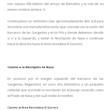
nos separa 300 metros del arroyo de Bañuelos y la ruta de su
mismo nombre (enlace 1).
Continuamos un kilómetro más aproximadamente (Km 4,3) para
encontrar una marcada bifurcación que coincide con la unión del
barranco de las Gargantas y el río Frío y donde debemos decidir
si ir a la izquierda, y visitar la Necrópolis de Nava o continuar
hacia la derecha hacia el área recreativa El Gurrero.
Camino a la Necrópolis de Nava
En ascenso por el margen izquierdo del barranco de las
Gargantas, llegaremos en unos dos kilómetros a un pequeño
robledal que esconde la necrópolis en el paraje conocido como
el Prado de Nava y del cual recibe el nombre.
Camino al Área Recreativa El Gurrero