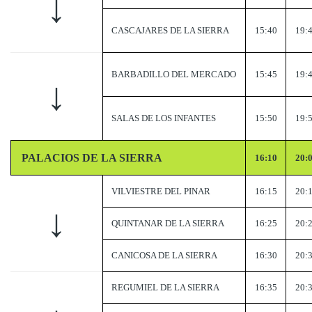
↓
CASCAJARES DE LA SIERRA
15:40
19:
BARBADILLO DEL MERCADO
15:45
19:
↓
SALAS DE LOS INFANTES
15:50
19:
PALACIOS DE LA SIERRA
16:10
20:
VILVIESTRE DEL PINAR
16:15
20:
↓
QUINTANAR DE LA SIERRA
16:25
20:
CANICOSA DE LA SIERRA
16:30
20:
REGUMIEL DE LA SIERRA
16:35
20: