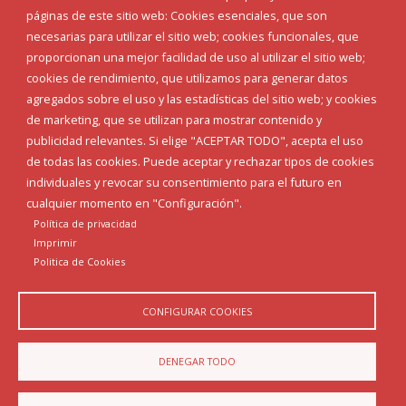
páginas de este sitio web: Cookies esenciales, que son
necesarias para utilizar el sitio web; cookies funcionales, que
proporcionan una mejor facilidad de uso al utilizar el sitio web;
cookies de rendimiento, que utilizamos para generar datos
agregados sobre el uso y las estadísticas del sitio web; y cookies
de marketing, que se utilizan para mostrar contenido y
publicidad relevantes. Si elige "ACEPTAR TODO", acepta el uso
de todas las cookies. Puede aceptar y rechazar tipos de cookies
individuales y revocar su consentimiento para el futuro en
cualquier momento en "Configuración".
Política de privacidad
Imprimir
Politica de Cookies
CONFIGURAR COOKIES
DENEGAR TODO