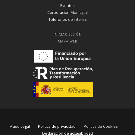
Eventos
Corporación Municipal
Teléfonos de interés
INICIAR SESIÓN
MAPA WEB
Aviso Legal
Política de privacidad
Política de Cookies
Declaración de accesibilidad