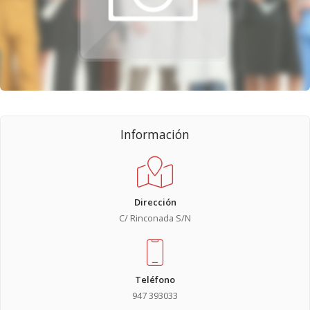
Información
Dirección
C/ Rinconada S/N
Teléfono
947 393033