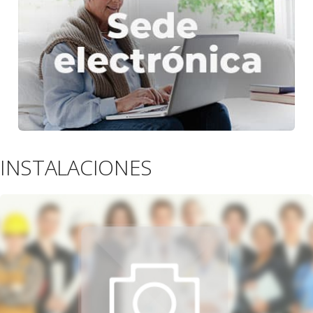
INSTALACIONES